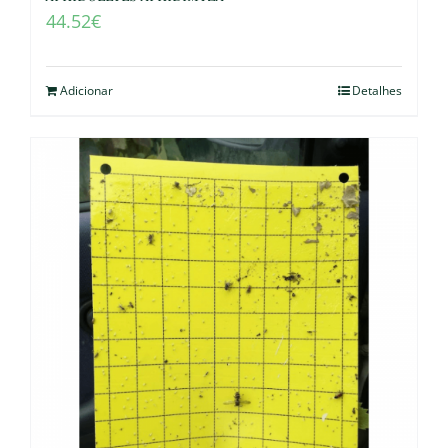
44.52
€
Adicionar
Detalhes