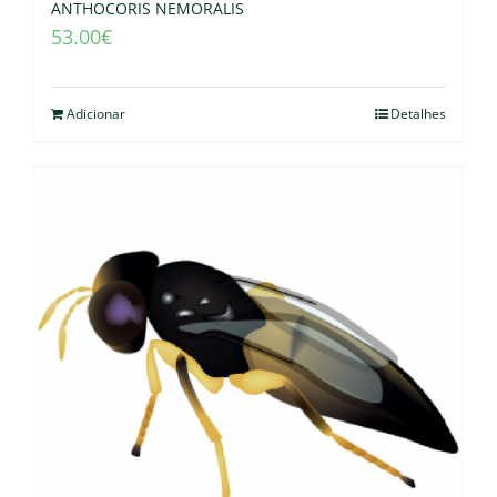
ANTHOCORIS NEMORALIS
53.00
€
Adicionar
Detalhes