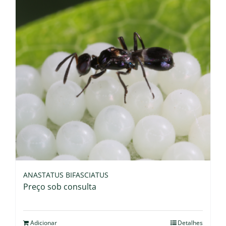
ANASTATUS BIFASCIATUS
Preço sob consulta
Adicionar
Detalhes