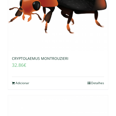
CRYPTOLAEMUS MONTROUZIERI
32.86
€
Adicionar
Detalhes