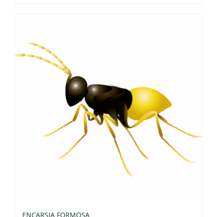
ENCARSIA FORMOSA