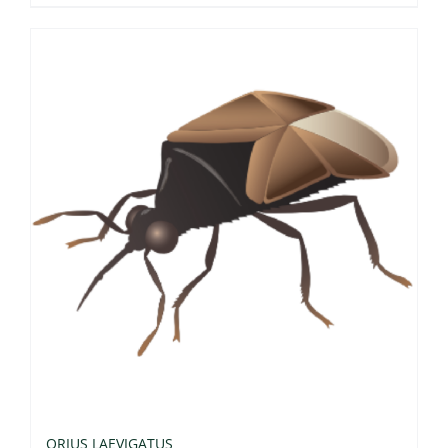
ORIUS LAEVIGATUS