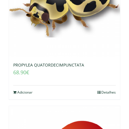
PROPYLEA QUATORDECIMPUNCTATA
68.90
€
Adicionar
Detalhes