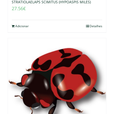
STRATIOLAELAPS SCIMITUS (HYPOASPIS MILES)
27.56
€
Adicionar
Detalhes