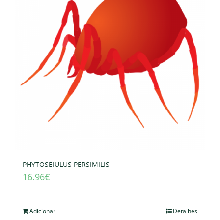
PHYTOSEIULUS PERSIMILIS
16.96
€
Adicionar
Detalhes