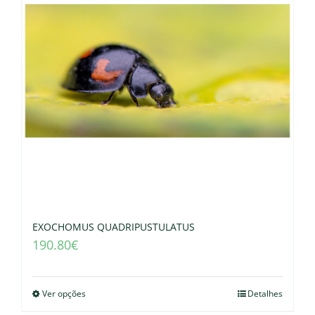
EXOCHOMUS QUADRIPUSTULATUS
190.80
€
Ver opções
Detalhes