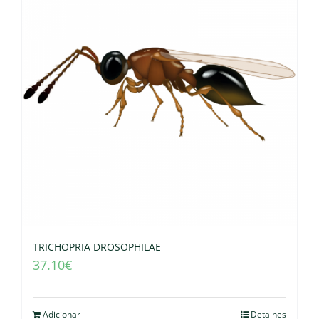
TRICHOPRIA DROSOPHILAE
37.10
€
Adicionar
Detalhes