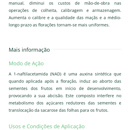
manual, diminui os custos de mão-de-obra nas
operações de colheita, calibragem e armazenagem.
Aumenta o calibre e a qualidade das maçãs e a médio-
longo prazo as florações tornam-se mais uniformes.
Mais informação
Modo de Ação
A 1-naftilacetamida (NAD) é uma auxina sintética que
quando aplicada após a floração, induz ao aborto das
sementes dos frutos em início de desenvolvimento,
provocando a sua abcisão. Este composto interfere no
metabolismo dos açúcares redutores das sementes e
translocação da sacarose das folhas para os frutos.
Usos e Condições de Aplicação