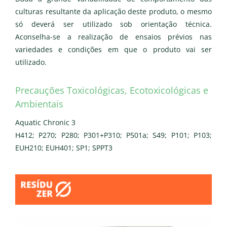
culturas resultante da aplicação deste produto, o mesmo
só deverá ser utilizado sob orientação técnica.
Aconselha-se a realização de ensaios prévios nas
variedades e condições em que o produto vai ser
utilizado.
Precauções Toxicológicas, Ecotoxicológicas e
Ambientais
Aquatic Chronic 3
H412; P270; P280; P301+P310; P501a; S49; P101; P103;
EUH210; EUH401; SP1; SPPT3