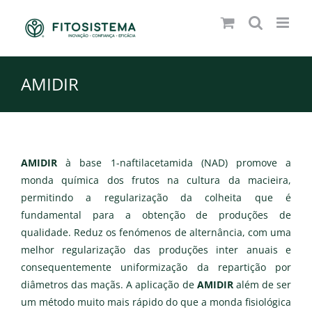
Skip
to
content
AMIDIR
AMIDIR
à base 1-naftilacetamida (NAD) promove a
monda química dos frutos na cultura da macieira,
permitindo a regularização da colheita que é
fundamental para a obtenção de produções de
qualidade. Reduz os fenómenos de alternância, com uma
melhor regularização das produções inter anuais e
consequentemente uniformização da repartição por
diâmetros das maçãs. A aplicação de
AMIDIR
além de ser
um método muito mais rápido do que a monda fisiológica